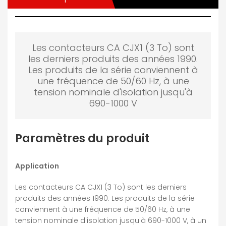
Les contacteurs CA CJX1 (3 To) sont
les derniers produits des années 1990.
Les produits de la série conviennent à
une fréquence de 50/60 Hz, à une
tension nominale d'isolation jusqu'à
690-1000 V
Paramètres du produit
Application
Les contacteurs CA CJX1 (3 To) sont les derniers
produits des années 1990. Les produits de la série
conviennent à une fréquence de 50/60 Hz, à une
tension nominale d'isolation jusqu'à 690-1000 V, à un