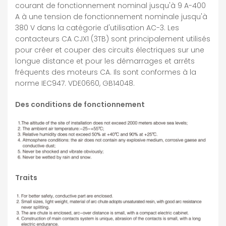
courant de fonctionnement nominal jusqu'à 9 A-400
A à une tension de fonctionnement nominale jusqu'à
380 V dans la catégorie d'utilisation AC-3. Les
contacteurs CA CJX1 (3TB) sont principalement utilisés
pour créer et couper des circuits électriques sur une
longue distance et pour les démarrages et arrêts
fréquents des moteurs CA. Ils sont conformes à la
norme IEC947. VDE0660, GB14048.
Des conditions de fonctionnement
Traits