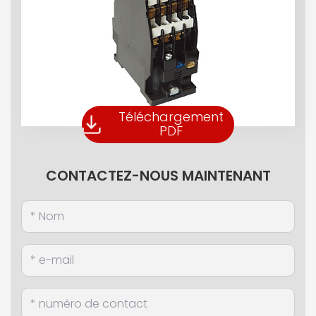
Téléchargement
PDF
CONTACTEZ-NOUS MAINTENANT