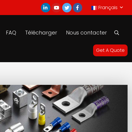
Français
FAQ
Télécharger
Nous contacter
Get A Quote