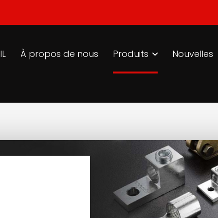
IL
À propos de nous
Produits
Nouvelles