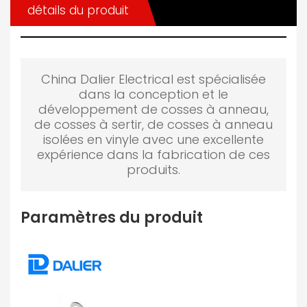
détails du produit
China Dalier Electrical est spécialisée
dans la conception et le
développement de cosses à anneau,
de cosses à sertir, de cosses à anneau
isolées en vinyle avec une excellente
expérience dans la fabrication de ces
produits.
Paramètres du produit