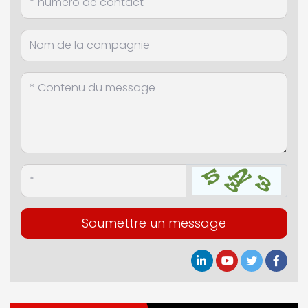
Soumettre un message