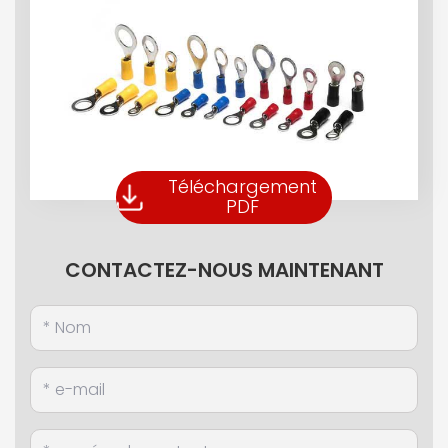
Téléchargement
PDF
CONTACTEZ-NOUS MAINTENANT