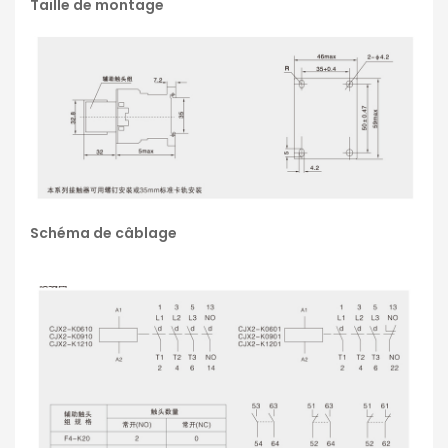
Taille de montage
Schéma de câblage