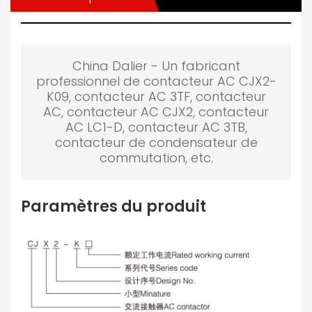
China Dalier - Un fabricant
professionnel de contacteur AC CJX2-
K09, contacteur AC 3TF, contacteur
AC, contacteur AC CJX2, contacteur
AC LC1-D, contacteur AC 3TB,
contacteur de condensateur de
commutation, etc.
Paramètres du produit