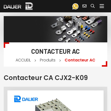
CONTACTEUR AC
Produits
Contacteur AC
ACCUEIL
Contacteur CA CJX2-K09