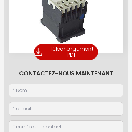
Téléchargement
PDF
CONTACTEZ-NOUS MAINTENANT