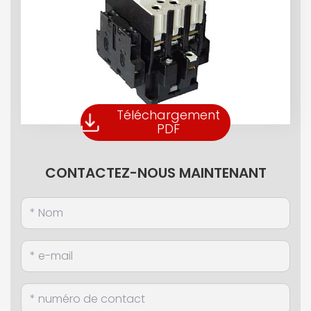
Téléchargement
PDF
CONTACTEZ-NOUS MAINTENANT