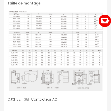
Taille de montage
CJX1-32F-38F
Contacteur AC