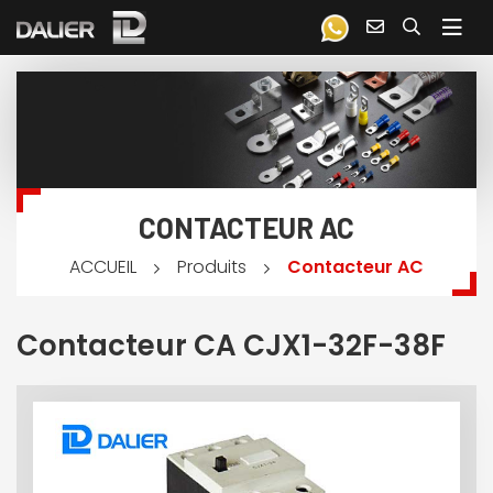
CONTACTEUR AC
Produits
Contacteur AC
ACCUEIL
Contacteur CA CJX1-32F-38F