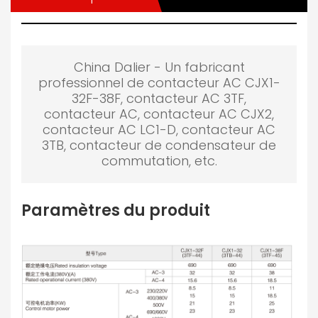
China Dalier - Un fabricant
professionnel de contacteur AC CJX1-
32F-38F, contacteur AC 3TF,
contacteur AC, contacteur AC CJX2,
contacteur AC LC1-D, contacteur AC
3TB, contacteur de condensateur de
commutation, etc.
Paramètres du produit